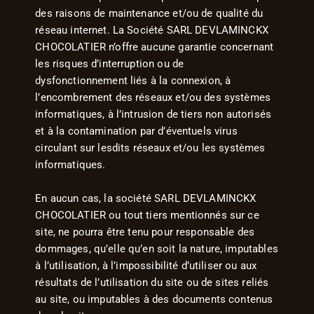
des raisons de maintenance et/ou de qualité du
réseau internet. La Société SARL DEVLAMINCKX
CHOCOLATIER n’offre aucune garantie concernant
les risques d’interruption ou de
dysfonctionnement liés à la connexion, à
l’encombrement des réseaux et/ou des systèmes
informatiques, à l’intrusion de tiers non autorisés
et à la contamination par d’éventuels virus
circulant sur lesdits réseaux et/ou les systèmes
informatiques.
En aucun cas, la société SARL DEVLAMINCKX
CHOCOLATIER ou tout tiers mentionnés sur ce
site, ne pourra être tenu pour responsable des
dommages, qu’elle qu’en soit la nature, imputables
à l’utilisation, à l’impossibilité d’utiliser ou aux
résultats de l’utilisation du site ou de sites reliés
au site, ou imputables à des documents contenus