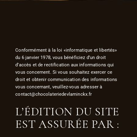
Conformément à la loi «informatique et libertés»
du 6 janvier 1978, vous bénéficiez d’un droit
d’accès et de rectification aux informations qui
vous concernent. Si vous souhaitez exercer ce
droit et obtenir communication des informations
vous concernant, veuillez-vous adresser à
contact@chocolateriedevlaminckx.fr
L’ÉDITION DU SITE
EST ASSURÉE PAR :