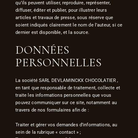
qu’ils peuvent utiliser, reproduire, représenter,
diffuser, éditer et publier, pour illustrer leurs
articles et travaux de presse, sous réserve que
soient indiqués clairement le nom de l’auteur, si ce
dernier est disponible, et la source.
DONNÉES
PERSONNELLES
La société SARL DEVLAMINCKX CHOCOLATIER ,
en tant que responsable de traitement, collecte et
traite les informations personnelles que vous
pouvez communiquer sur ce site, notamment au
travers de nos formulaires afin de :
Traiter et gérer vos demandes d’informations, au
sein de la rubrique « contact » ;