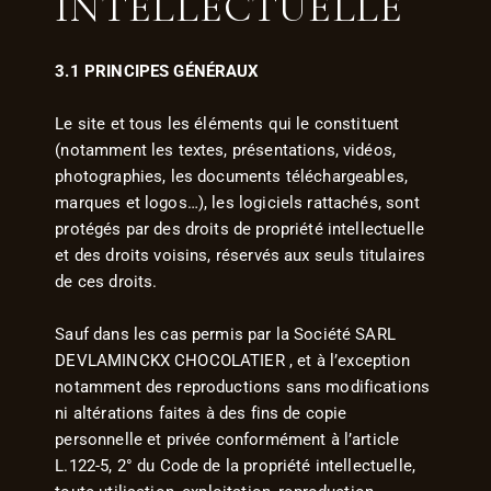
INTELLECTUELLE
3.1 PRINCIPES GÉNÉRAUX
Le site et tous les éléments qui le constituent
(notamment les textes, présentations, vidéos,
photographies, les documents téléchargeables,
marques et logos…), les logiciels rattachés, sont
protégés par des droits de propriété intellectuelle
et des droits voisins, réservés aux seuls titulaires
de ces droits.
Sauf dans les cas permis par la Société SARL
DEVLAMINCKX CHOCOLATIER , et à l’exception
notamment des reproductions sans modifications
ni altérations faites à des fins de copie
personnelle et privée conformément à l’article
L.122-5, 2° du Code de la propriété intellectuelle,