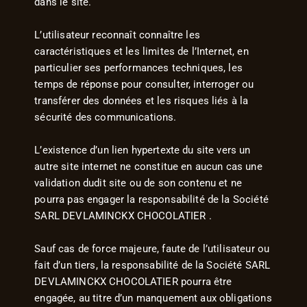
dans le site.
L’utilisateur reconnaît connaître les
caractéristiques et les limites de l’Internet, en
particulier ses performances techniques, les
temps de réponse pour consulter, interroger ou
transférer des données et les risques liés à la
sécurité des communications.
L’existence d’un lien hypertexte du site vers un
autre site internet ne constitue en aucun cas une
validation dudit site ou de son contenu et ne
pourra pas engager la responsabilité de la Société
SARL DEVLAMINCKX CHOCOLATIER .
Sauf cas de force majeure, faute de l’utilisateur ou
fait d’un tiers, la responsabilité de la Société SARL
DEVLAMINCKX CHOCOLATIER pourra être
engagée, au titre d’un manquement aux obligations