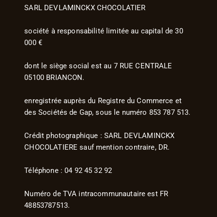
SARL DEVLAMINCKX CHOCOLATIER
société à responsabilité limitée au capital de 30
000 €
dont le siège social est au 7 RUE CENTRALE
05100 BRIANCON.
enregistrée auprès du Registre du Commerce et
des Sociétés de Gap, sous le numéro 853 787 513.
Crédit photographique : SARL DEVLAMINCKX
CHOCOLATIERE sauf mention contraire, DR.
Téléphone : 04 92 45 32 92
Numéro de TVA intracommunautaire est FR
48853787513.