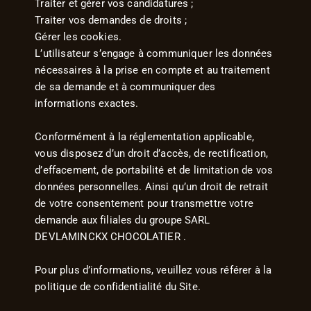
Traiter et gérer vos candidatures ;
Traiter vos demandes de droits ;
Gérer les cookies.
L’utilisateur s’engage à communiquer les données
nécessaires à la prise en compte et au traitement
de sa demande et à communiquer des
informations exactes.
Conformément à la réglementation applicable,
vous disposez d’un droit d’accès, de rectification,
d’effacement, de portabilité et de limitation de vos
données personnelles. Ainsi qu’un droit de retrait
de votre consentement pour transmettre votre
demande aux filiales du groupe SARL
DEVLAMINCKX CHOCOLATIER .
Pour plus d’informations, veuillez vous référer à la
politique de confidentialité du Site.