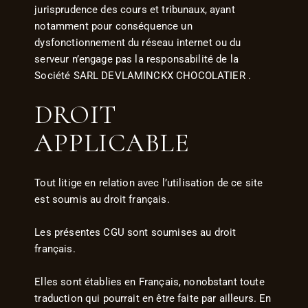
jurisprudence des cours et tribunaux, ayant
notamment pour conséquence un
dysfonctionnement du réseau internet ou du
serveur n’engage pas la responsabilité de la
Société SARL DEVLAMINCKX CHOCOLATIER .
DROIT
APPLICABLE
Tout litige en relation avec l’utilisation de ce site
est soumis au droit français.
Les présentes CGU sont soumises au droit
français.
Elles sont établies en Français, nonobstant toute
traduction qui pourrait en être faite par ailleurs. En