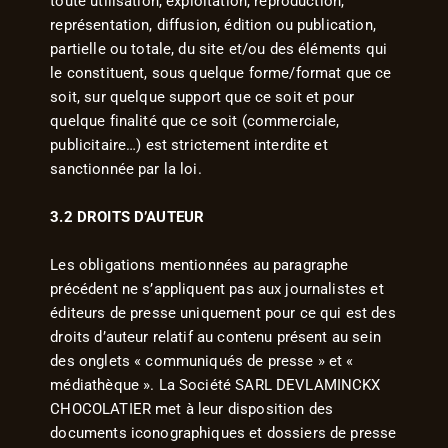
toute utilisation, exploitation, reproduction,
représentation, diffusion, édition ou publication,
partielle ou totale, du site et/ou des éléments qui
le constituent, sous quelque forme/format que ce
soit, sur quelque support que ce soit et pour
quelque finalité que ce soit (commerciale,
publicitaire…) est strictement interdite et
sanctionnée par la loi.
3.2 DROITS D’AUTEUR
Les obligations mentionnées au paragraphe
précédent ne s’appliquent pas aux journalistes et
éditeurs de presse uniquement pour ce qui est des
droits d’auteur relatif au contenu présent au sein
des onglets « communiqués de presse » et «
médiathèque ». La Société SARL DEVLAMINCKX
CHOCOLATIER met à leur disposition des
documents iconographiques et dossiers de presse