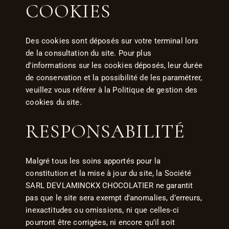
COOKIES
Des cookies sont déposés sur votre terminal lors
de la consultation du site. Pour plus
d’informations sur les cookies déposés, leur durée
de conservation et la possibilité de les paramétrer,
veuillez vous référer à la Politique de gestion des
cookies du site.
RESPONSABILITÉ
Malgré tous les soins apportés pour la
constitution et la mise à jour du site, la Société
SARL DEVLAMINCKX CHOCOLATIER ne garantit
pas que le site sera exempt d’anomalies, d’erreurs,
inexactitudes ou omissions, ni que celles-ci
pourront être corrigées, ni encore qu’il soit