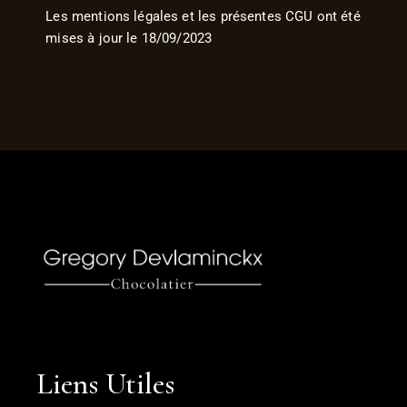
Les mentions légales et les présentes CGU ont été
mises à jour le 18/09/2023
Liens Utiles