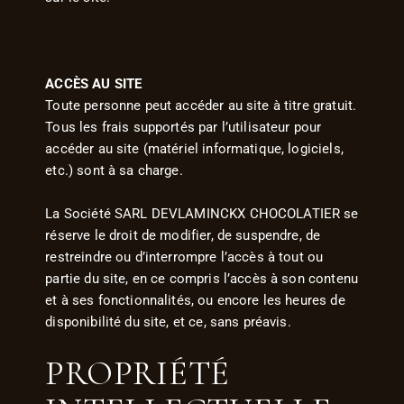
ACCÈS AU SITE
Toute personne peut accéder au site à titre gratuit.
Tous les frais supportés par l’utilisateur pour
accéder au site (matériel informatique, logiciels,
etc.) sont à sa charge.
La Société SARL DEVLAMINCKX CHOCOLATIER se
réserve le droit de modifier, de suspendre, de
restreindre ou d’interrompre l’accès à tout ou
partie du site, en ce compris l’accès à son contenu
et à ses fonctionnalités, ou encore les heures de
disponibilité du site, et ce, sans préavis.
PROPRIÉTÉ