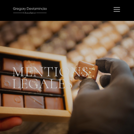
MENTIONS
LÉGALES