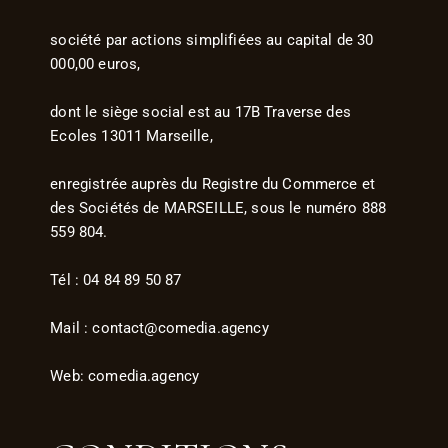
société par actions simplifiées au capital de 30
000,00 euros,
dont le siège social est au 17B Traverse des
Ecoles 13011 Marseille,
enregistrée auprès du Registre du Commerce et
des Sociétés de MARSEILLE, sous le numéro 888
559 804.
Tél : 04 84 89 50 87
Mail : contact@comedia.agency
Web: comedia.agency