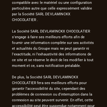
compatible avec le matériel ou une configuration
particulière autre que celle expressément validée
par la Société SARL DEVLAMINCKX
CHOCOLATIER .
La Société SARL DEVLAMINCKX CHOCOLATIER
s’engage à faire ses meilleurs efforts afin de
fournir une information complète sur ses activités
et actualités du Groupe mais ne peut garantir ni
l’exactitude, ni l’exhaustivité des informations de
ce site et se réserve le droit de les modifier à tout
moment et ce, sans notification préalable.
De plus, la Société SARL DEVLAMINCKX
CHOCOLATIER fera ses meilleurs efforts pour
garantir l’accessibilité du site, cependant des
problèmes de connexion ou d’interruption dans la
connexion au site peuvent survenir. En effet, cette
accessibilité peut être suspendue notamment pour