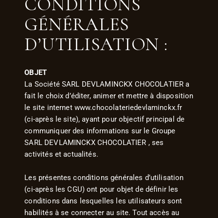
CONDITIONS
GÉNÉRALES
D’UTILISATION :
OBJET
La Société SARL DEVLAMINCKX CHOCOLATIER a
fait le choix d’éditer, animer et mettre à disposition
le site internet www.chocolateriedevlaminckx.fr
(ci-après le site), ayant pour objectif principal de
communiquer des informations sur le Groupe
SARL DEVLAMINCKX CHOCOLATIER , ses
activités et actualités.
Les présentes conditions générales d’utilisation
(ci-après les CGU) ont pour objet de définir les
conditions dans lesquelles les utilisateurs sont
habilités à se connecter au site. Tout accès au