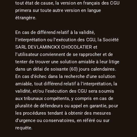
tout état de cause, la version en français des CGU
primera sur toute autre version en langue
étrangère.
En cas de différend relatif à la validité,
l’interprétation ou l’exécution des CGU, la Société
SARL DEVLAMINCKX CHOCOLATIER et
l’utilisateur conviennent de se rapprocher et de
tenter de trouver une solution amiable à leur litige
dans un délai de soixante (60) jours calendaires.
En cas d’échec dans la recherche d’une solution
amiable, tout différend relatif à l’interprétation, la
validité, et/ou l’exécution des CGU sera soumis
aux tribunaux compétents, y compris en cas de
pluralité de défendeurs ou appel en garantie, pour
les procédures tendant à obtenir des mesures
d’urgence ou conservatoires, en référé ou sur
requête.