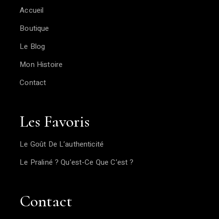
Accueil
Boutique
Le Blog
Mon Histoire
Contact
Les Favoris
Le Goût De L’authenticité
Le Praliné ? Qu’est-Ce Que C’est ?
Contact