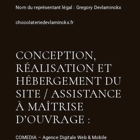
Nom du représentant légal : Gregory Devlaminckx
chocolateriedevlaminckx.fr
CONCEPTION,
RÉALISATION ET
HÉBERGEMENT DU
SITE / ASSISTANCE
À MAÎTRISE
D’OUVRAGE :
COMEDIA – Agence Digitale Web & Mobile