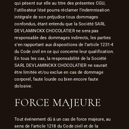
qui pèsent sur elle au titre des présentes CGU,
l’utilisateur lésé pourra réclamer l’indemnisation
intégrale de son préjudice tous dommages
confondus, étant entendu que la Société SARL
DEVLAMINCKX CHOCOLATIER ne sera pas
responsable des dommages indirects, les parties
s’en rapportant aux dispositions de l’article 1231-4
du Code civil en ce qui concerne leur qualification.
En tous les cas, la responsabilité de la Société
SARL DEVLAMINCKX CHOCOLATIER ne saurait
être limitée et/ou exclue en cas de dommage
corporel, faute lourde ou bien encore faute
dolosive.
FORCE MAJEURE
Tout événement dû à un cas de force majeure, au
sens de l’article 1218 du Code civil et de la