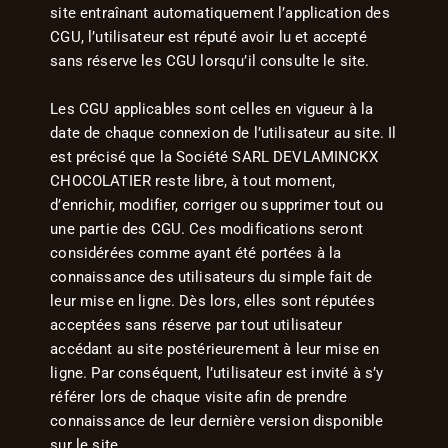
site entraînant automatiquement l’application des
CGU, l’utilisateur est réputé avoir lu et accepté
sans réserve les CGU lorsqu’il consulte le site.
Les CGU applicables sont celles en vigueur à la
date de chaque connexion de l’utilisateur au site. Il
est précisé que la Société SARL DEVLAMINCKX
CHOCOLATIER reste libre, à tout moment,
d’enrichir, modifier, corriger ou supprimer tout ou
une partie des CGU. Ces modifications seront
considérées comme ayant été portées à la
connaissance des utilisateurs du simple fait de
leur mise en ligne. Dès lors, elles sont réputées
acceptées sans réserve par tout utilisateur
accédant au site postérieurement à leur mise en
ligne. Par conséquent, l’utilisateur est invité à s’y
référer lors de chaque visite afin de prendre
connaissance de leur dernière version disponible
sur le site.