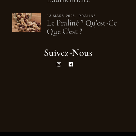
13 MARS 2023
PRALINE
Le Praliné ? Qu’est-Ce
Que C’est ?
Suivez-Nous