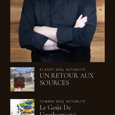
31 AOÛT 2023
ACTUALITÉ
UN RETOUR AUX
SOURCES
13 MARS 2023
ACTUALITÉ
Le Goût De
L’authenticité