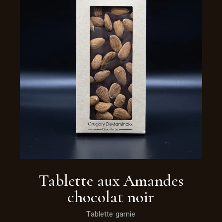
Tablette aux Amandes
chocolat noir
Tablette garnie