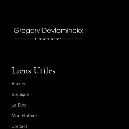
Liens Utiles
Accueil
Boutique
Le Blog
Mon Histoire
Contact