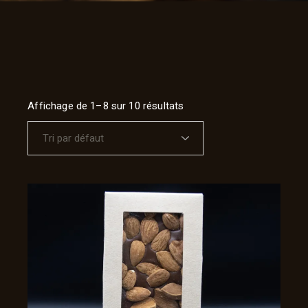
Affichage de 1–8 sur 10 résultats