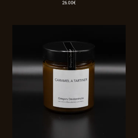
26.00
€