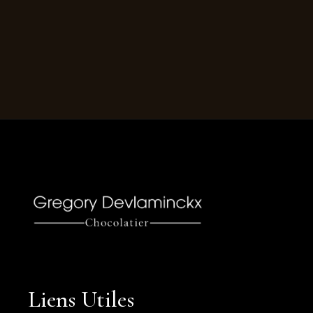
Liens Utiles