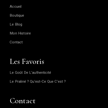
Accueil
Boutique
Le Blog
Mon Histoire
Contact
Les Favoris
Le Goût De L’authenticité
Le Praliné ? Qu’est-Ce Que C’est ?
Contact