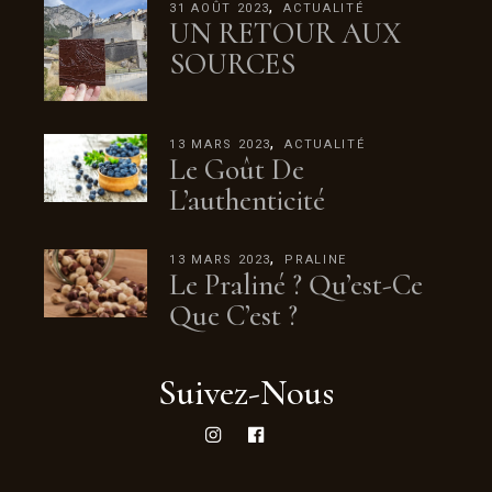
31 AOÛT 2023
ACTUALITÉ
UN RETOUR AUX
SOURCES
13 MARS 2023
ACTUALITÉ
Le Goût De
L’authenticité
13 MARS 2023
PRALINE
Le Praliné ? Qu’est-Ce
Que C’est ?
Suivez-Nous