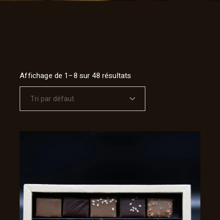
Affichage de 1–8 sur 48 résultats