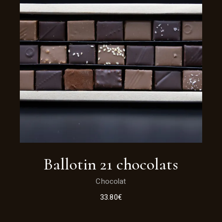
Ballotin 21 chocolats
Chocolat
33.80
€