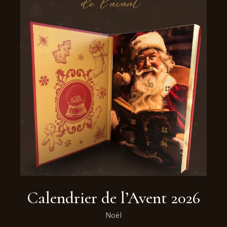
Calendrier de l’Avent 2026
Noël