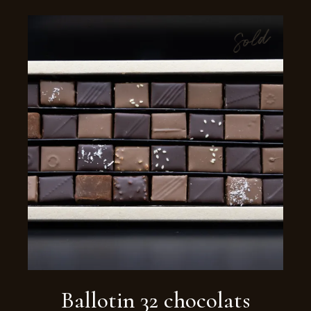
Sold
Ballotin 32 chocolats