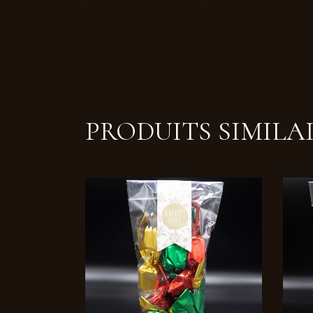
PRODUITS SIMILA