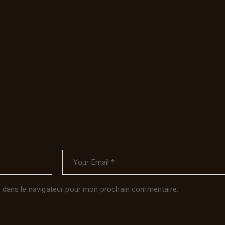
 dans le navigateur pour mon prochain commentaire.