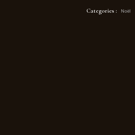
Categories :
Noël