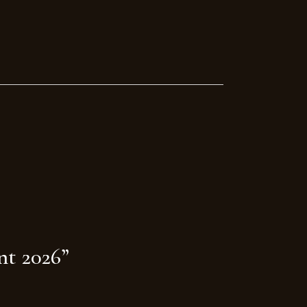
ent 2026”