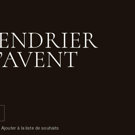
ENDRIER
L’AVENT
Ajouter à la liste de souhaits