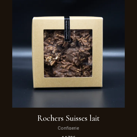
Rochers Suisses lait
Confiserie