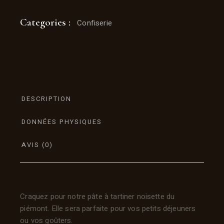
Categories :
Confiserie
DESCRIPTION
DONNÉES PHYSIQUES
AVIS (0)
Craquez pour notre pâte à tartiner noisette du
piémont. Elle sera parfaite pour vos petits déjeuners
ou vos goûters.