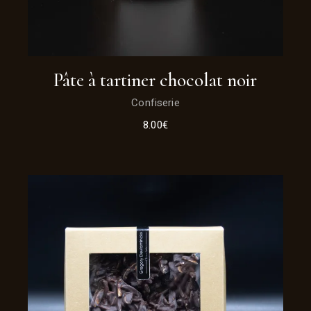
Pâte à tartiner chocolat noir
Confiserie
8.00
€