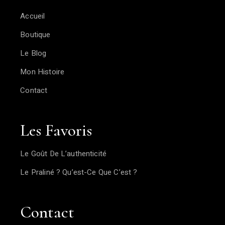
Accueil
Boutique
Le Blog
Mon Histoire
Contact
Les Favoris
Le Goût De L’authenticité
Le Praliné ? Qu’est-Ce Que C’est ?
Contact