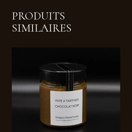
PRODUITS
SIMILAIRES