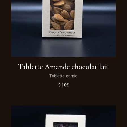
Tablette Amande chocolat lait
Tablette garnie
9.10
€