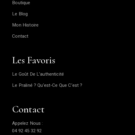
Boutique
Le Blog
Mon Histoire
Contact
Les Favoris
Le Goût De L’authenticité
Le Praliné ? Qu’est-Ce Que C’est ?
Contact
Appelez Nous :
04 92 45 32 92