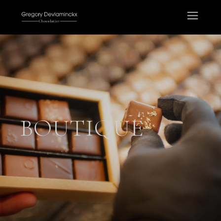
BOUTIQUE