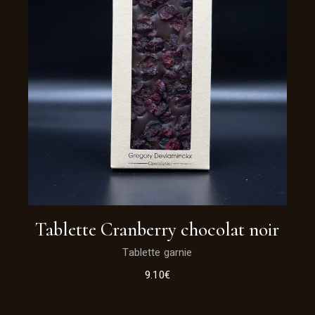
Tablette Cranberry chocolat noir
Tablette garnie
9.10
€