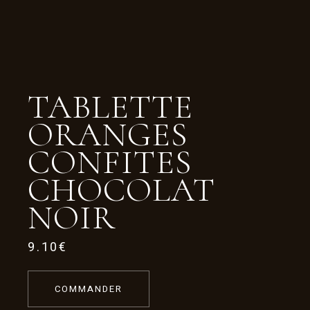
TABLETTE
ORANGES
CONFITES
CHOCOLAT
NOIR
9.10
€
COMMANDER