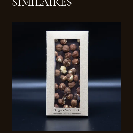
SIMILAIRES