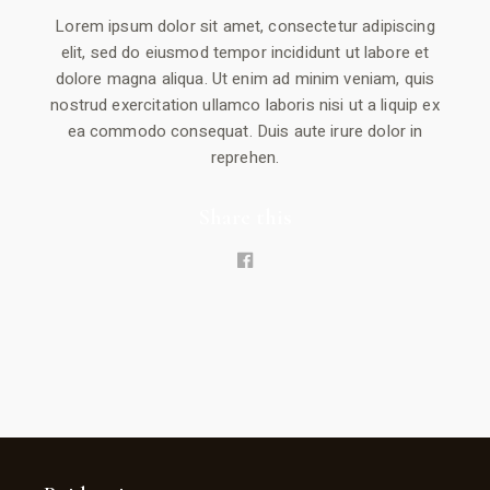
Lorem ipsum dolor sit amet, consectetur adipiscing
elit, sed do eiusmod tempor incididunt ut labore et
dolore magna aliqua. Ut enim ad minim veniam, quis
nostrud exercitation ullamco laboris nisi ut a liquip ex
ea commodo consequat. Duis aute irure dolor in
reprehen.
Share this