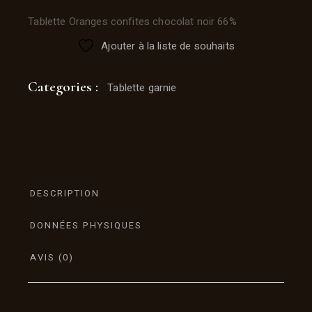
Tablette Oranges confites chocolat noir 66%
Ajouter à la liste de souhaits
Categories :
Tablette garnie
DESCRIPTION
DONNÉES PHYSIQUES
AVIS (0)