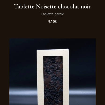
Tablette Noisette chocolat noir
Tablette garnie
9.10
€