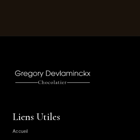
Liens Utiles
Accueil