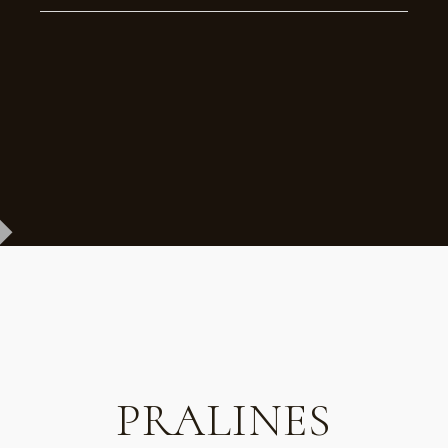
PRALINES