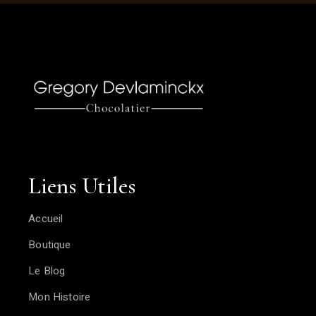
Liens Utiles
Accueil
Boutique
Le Blog
Mon Histoire