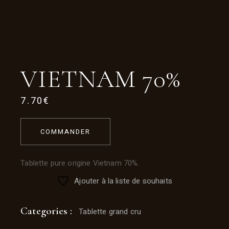
VIETNAM 70%
7.70
€
COMMANDER
Tablette pure origine Vietnam 70%.
Ajouter à la liste de souhaits
Categories :
Tablette grand cru