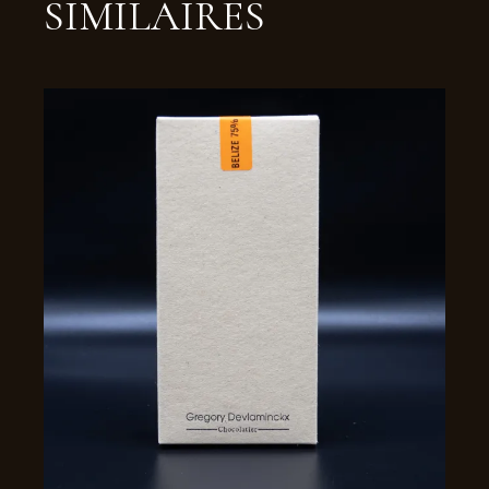
SIMILAIRES