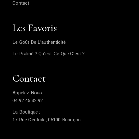
Contact
Les Favoris
Le Goût De L’authenticité
Le Praliné ? Qu’est-Ce Que C’est ?
Contact
Appelez Nous :
04 92 45 32 92
La Boutique :
17 Rue Centrale, 05100 Briançon